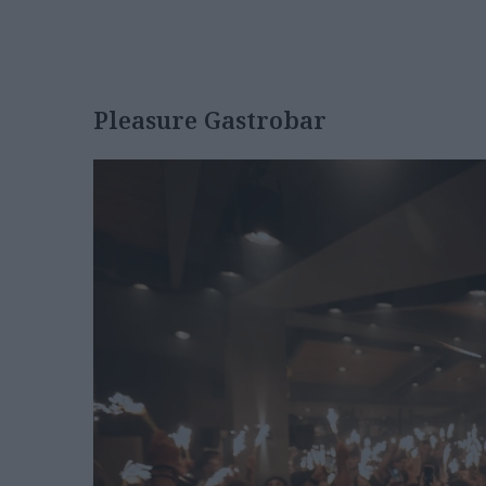
Pleasure Gastrobar