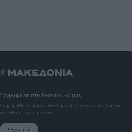
Εγγραφείτε στο Newsletter μας
Ενημερωθείτε πρώτοι για σημαντικότερα νέα της ημέρας
απευθείας στο email σας.
Εγγραφή