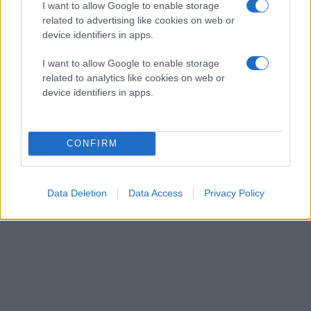
I want to allow Google to enable storage
related to advertising like cookies on web or
device identifiers in apps.
I want to allow Google to enable storage
ΔΙΕΘΝΗ
related to analytics like cookies on web or
device identifiers in apps.
CONFIRM
Data Deletion
Data Access
Privacy Policy