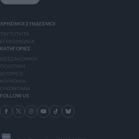
ΧΡΗΣΙΜΟΙ ΣΥΝΔΕΣΜΟΙ
TAYTOTHTA
ΕΠΙΚΟΙΝΩΝΙΑ
ΚΑΤΗΓΟΡΙΕΣ
ΘΕΣΣΑΛΟΝΙΚΗ
ΠΟΛΙΤΙΚΗ
ΑΠΟΨΕΙΣ
ΚΟΙΝΩΝΙΑ
ΟΙΚΟΝΟΜΙΑ
FOLLOW US