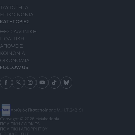
TAYTOTHTA
ΕΠΙΚΟΙΝΩΝΙΑ
ΚΑΤΗΓΟΡΙΕΣ
ΘΕΣΣΑΛΟΝΙΚΗ
ΠΟΛΙΤΙΚΗ
ΑΠΟΨΕΙΣ
ΚΟΙΝΩΝΙΑ
ΟΙΚΟΝΟΜΙΑ
FOLLOW US
Αριθμός Πιστοποίησης Μ.Η.Τ.242191
Copyright © 2026 eMakedonia
ΠΟΛΙΤΙΚΗ COOKIES
ΠΟΛΙΤΙΚΗ ΑΠΟΡΡΗΤΟΥ
ΟΡΟΙ ΧΡΗΣΗΣ