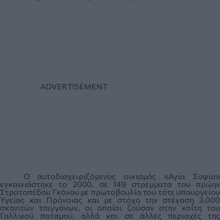
Ο αυτοδιαχειριζόμενος οικισμός «Αγία Σοφία»
εγκαινιάστηκε το 2000, σε 149 στρέμματα του πρώην
Στρατοπέδου Γκόνου με πρωτοβουλία του τότε υπουργείου
Υγείας και Πρόνοιας και με στόχο την στέγαση 3.000
σκηνιτών τσιγγάνων, οι οποίοι ζούσαν στην κοίτη του
Γαλλικού ποταμού, αλλά και σε άλλες περιοχές της