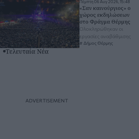
Πέμπτη 06 Αυγ 2026, 15:48
«Σαν καινούργιος» ο
χώρος εκδηλώσεων
στο Φράγμα Θέρμης
Ολοκληρώθηκαν οι
εργασίες αναβάθμισης
Δήμος Θέρμης
Τελευταία Νέα