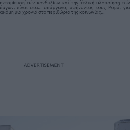
εκταμίευση των κονδυλίων και την τελική υλοποίηση των
έργων, είναι στα... σπάργανα, αφήνοντας τους Ρομά, για
ακόμη μία χρονιά στο περιθώριο της κοινωνίας...