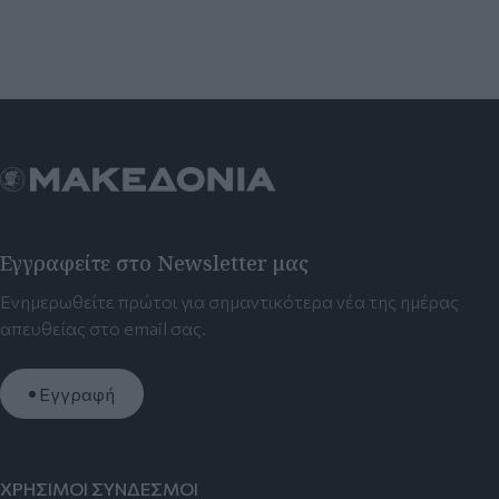
Εγγραφείτε στο Newsletter μας
Ενημερωθείτε πρώτοι για σημαντικότερα νέα της ημέρας
απευθείας στο email σας.
Εγγραφή
ΧΡΗΣΙΜΟΙ ΣΥΝΔΕΣΜΟΙ