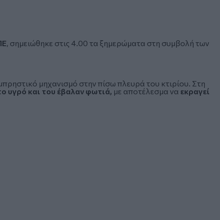
ΠΕ
,
σημειώθηκε στις 4.00 τα ξημερώματα στη συμβολή των
μπρηστικό μηχανισμό στην πίσω πλευρά του κτιρίου. Στη
ο υγρό και του έβαλαν φωτιά,
με αποτέλεσμα να
εκραγεί