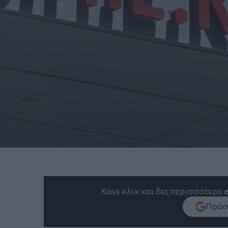
Κάνε κλικ και δες περισσότερο
Πρόσθ