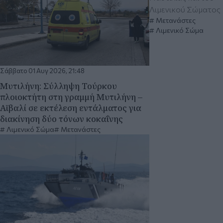
Λιμενικού Σώματος
Μετανάστες
Λιμενικό Σώμα
Σάββατο 01 Αυγ 2026, 21:48
Μυτιλήνη: Σύλληψη Τούρκου
πλοιοκτήτη στη γραμμή Μυτιλήνη –
Αϊβαλί σε εκτέλεση εντάλματος για
διακίνηση δύο τόνων κοκαΐνης
Λιμενικό Σώμα
Μετανάστες