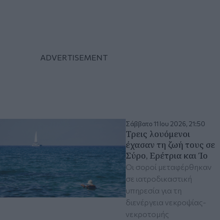
Σάββατο 11 Ιου 2026, 21:50
Τρεις λουόμενοι
έχασαν τη ζωή τους σε
Σύρο, Ερέτρια και Ίο
Οι σοροί μεταφέρθηκαν
σε ιατροδικαστική
υπηρεσία για τη
διενέργεια νεκροψίας-
νεκροτομής