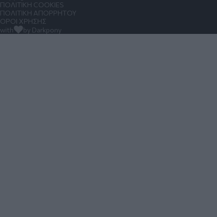
ΠΟΛΙΤΙΚΗ COOKIES
ΠΟΛΙΤΙΚΗ ΑΠΟΡΡΗΤΟΥ
ΟΡΟΙ ΧΡΗΣΗΣ
with
by Darkpony