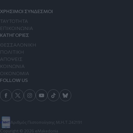
ΧΡΗΣΙΜΟΙ ΣΥΝΔΕΣΜΟΙ
TAYTOTHTA
ΕΠΙΚΟΙΝΩΝΙΑ
ΚΑΤΗΓΟΡΙΕΣ
ΘΕΣΣΑΛΟΝΙΚΗ
ΠΟΛΙΤΙΚΗ
ΑΠΟΨΕΙΣ
ΚΟΙΝΩΝΙΑ
ΟΙΚΟΝΟΜΙΑ
FOLLOW US
Αριθμός Πιστοποίησης Μ.Η.Τ.242191
Copyright © 2026 eMakedonia