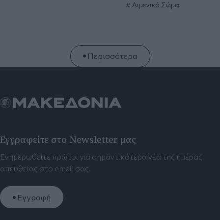
Λιμενικό Σώμα
Περισσότερα
Εγγραφείτε στο Newsletter μας
Ενημερωθείτε πρώτοι για σημαντικότερα νέα της ημέρας
απευθείας στο email σας.
Εγγραφή