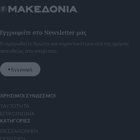
Εγγραφείτε στο Newsletter μας
Ενημερωθείτε πρώτοι για σημαντικότερα νέα της ημέρας
απευθείας στο email σας.
Εγγραφή
ΧΡΗΣΙΜΟΙ ΣΥΝΔΕΣΜΟΙ
TAYTOTHTA
ΕΠΙΚΟΙΝΩΝΙΑ
ΚΑΤΗΓΟΡΙΕΣ
ΘΕΣΣΑΛΟΝΙΚΗ
ΠΟΛΙΤΙΚΗ