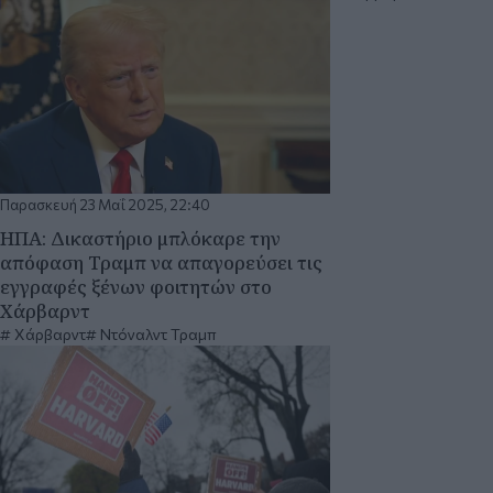
Παρασκευή 23 Μαΐ 2025, 22:40
ΗΠΑ: Δικαστήριο μπλόκαρε την
απόφαση Τραμπ να απαγορεύσει τις
εγγραφές ξένων φοιτητών στο
Χάρβαρντ
Χάρβαρντ
Ντόναλντ Τραμπ