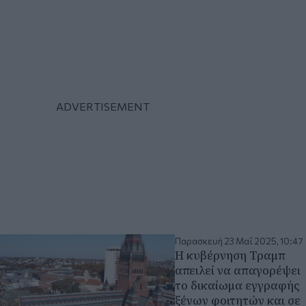
Παρασκευή 23 Μαΐ 2025, 10:47
Η κυβέρνηση Τραμπ
απειλεί να απαγορέψει
το δικαίωμα εγγραφής
ξένων φοιτητών και σε