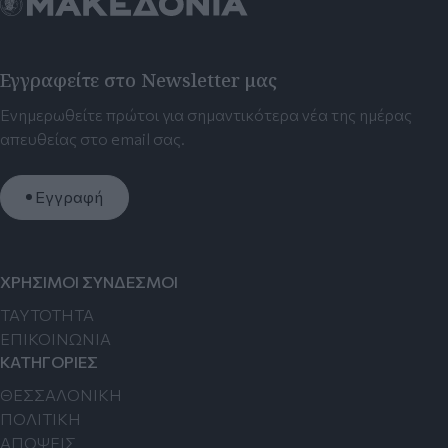
Εγγραφείτε στο Newsletter μας
Ενημερωθείτε πρώτοι για σημαντικότερα νέα της ημέρας
απευθείας στο email σας.
Εγγραφή
ΧΡΗΣΙΜΟΙ ΣΥΝΔΕΣΜΟΙ
TAYTOTHTA
ΕΠΙΚΟΙΝΩΝΙΑ
ΚΑΤΗΓΟΡΙΕΣ
ΘΕΣΣΑΛΟΝΙΚΗ
ΠΟΛΙΤΙΚΗ
ΑΠΟΨΕΙΣ