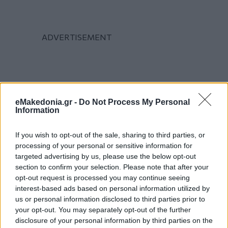
eMakedonia.gr -
Do Not Process My Personal
Information
If you wish to opt-out of the sale, sharing to third parties, or
processing of your personal or sensitive information for
targeted advertising by us, please use the below opt-out
section to confirm your selection. Please note that after your
opt-out request is processed you may continue seeing
interest-based ads based on personal information utilized by
us or personal information disclosed to third parties prior to
your opt-out. You may separately opt-out of the further
disclosure of your personal information by third parties on the