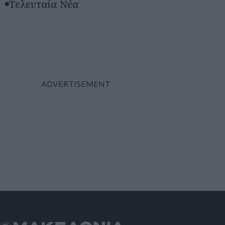
Τελευταία Νέα