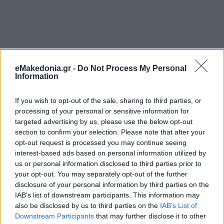
eMakedonia.gr -
Do Not Process My Personal
Information
If you wish to opt-out of the sale, sharing to third parties, or
processing of your personal or sensitive information for
targeted advertising by us, please use the below opt-out
section to confirm your selection. Please note that after your
opt-out request is processed you may continue seeing
interest-based ads based on personal information utilized by
us or personal information disclosed to third parties prior to
your opt-out. You may separately opt-out of the further
disclosure of your personal information by third parties on the
IAB’s list of downstream participants. This information may
also be disclosed by us to third parties on the
IAB’s List of
Διαβάστε περισσότερα
Downstream Participants
that may further disclose it to other