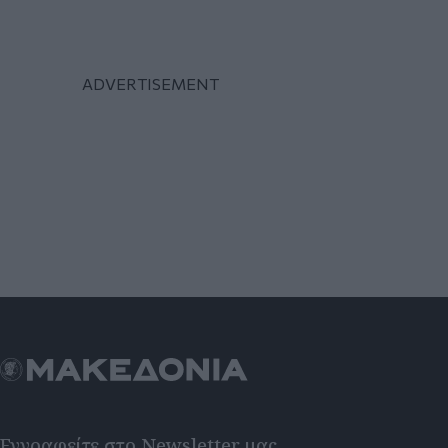
Εγγραφείτε στο Newsletter μας