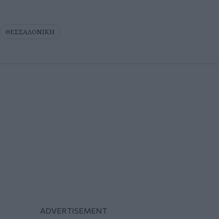
ΘΕΣΣΑΛΟΝΙΚΗ