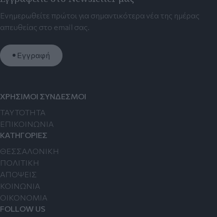
Ενημερωθείτε πρώτοι για σημαντικότερα νέα της ημέρας
απευθείας στο email σας.
Εγγραφή
ΧΡΗΣΙΜΟΙ ΣΥΝΔΕΣΜΟΙ
TAYTOTHTA
ΕΠΙΚΟΙΝΩΝΙΑ
ΚΑΤΗΓΟΡΙΕΣ
ΘΕΣΣΑΛΟΝΙΚΗ
ΠΟΛΙΤΙΚΗ
ΑΠΟΨΕΙΣ
ΚΟΙΝΩΝΙΑ
ΟΙΚΟΝΟΜΙΑ
FOLLOW US