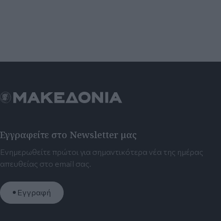
Εγγραφείτε στο Newsletter μας
Ενημερωθείτε πρώτοι για σημαντικότερα νέα της ημέρας
απευθείας στο email σας.
Εγγραφή