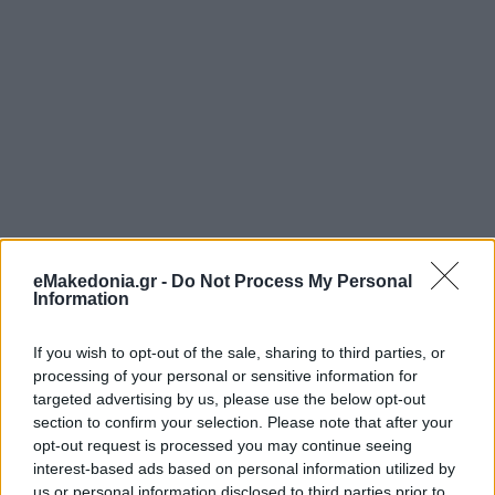
eMakedonia.gr -
Do Not Process My Personal
Information
If you wish to opt-out of the sale, sharing to third parties, or
processing of your personal or sensitive information for
targeted advertising by us, please use the below opt-out
section to confirm your selection. Please note that after your
opt-out request is processed you may continue seeing
interest-based ads based on personal information utilized by
us or personal information disclosed to third parties prior to