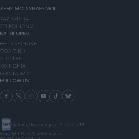
ΧΡΗΣΙΜΟΙ ΣΥΝΔΕΣΜΟΙ
TAYTOTHTA
ΕΠΙΚΟΙΝΩΝΙΑ
ΚΑΤΗΓΟΡΙΕΣ
ΘΕΣΣΑΛΟΝΙΚΗ
ΠΟΛΙΤΙΚΗ
ΑΠΟΨΕΙΣ
ΚΟΙΝΩΝΙΑ
ΟΙΚΟΝΟΜΙΑ
FOLLOW US
Αριθμός Πιστοποίησης Μ.Η.Τ.242191
Copyright © 2026 eMakedonia
ΠΟΛΙΤΙΚΗ COOKIES