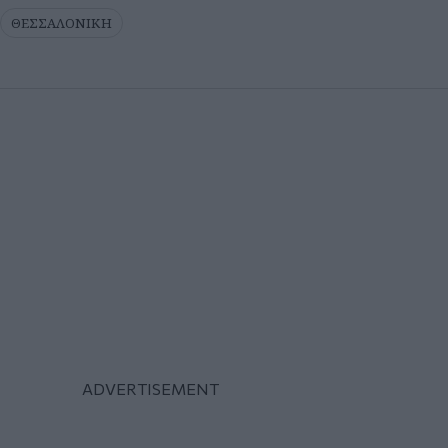
ΘΕΣΣΑΛΟΝΙΚΗ