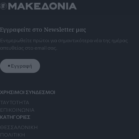
Εγγραφείτε στο Newsletter μας
Ενημερωθείτε πρώτοι για σημαντικότερα νέα της ημέρας
απευθείας στο email σας.
Εγγραφή
ΧΡΗΣΙΜΟΙ ΣΥΝΔΕΣΜΟΙ
TAYTOTHTA
ΕΠΙΚΟΙΝΩΝΙΑ
ΚΑΤΗΓΟΡΙΕΣ
ΘΕΣΣΑΛΟΝΙΚΗ
ΠΟΛΙΤΙΚΗ