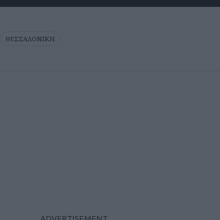
ΘΕΣΣΑΛΟΝΙΚΗ