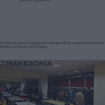
Η έλευσή τους υποχρέωσε τους φοιτητές να φύγουν από την
έξοδο κινδύνου της Λέσχης.