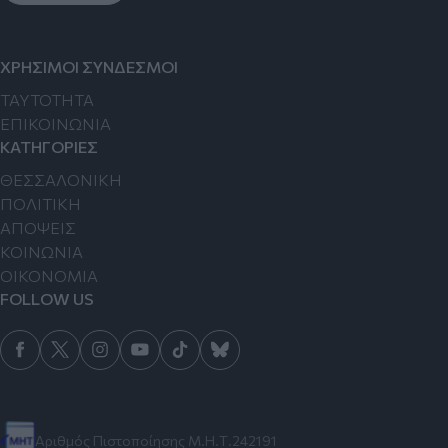
ΧΡΗΣΙΜΟΙ ΣΥΝΔΕΣΜΟΙ
TAYTOTHTA
ΕΠΙΚΟΙΝΩΝΙΑ
ΚΑΤΗΓΟΡΙΕΣ
ΘΕΣΣΑΛΟΝΙΚΗ
ΠΟΛΙΤΙΚΗ
ΑΠΟΨΕΙΣ
ΚΟΙΝΩΝΙΑ
ΟΙΚΟΝΟΜΙΑ
FOLLOW US
Αριθμός Πιστοποίησης Μ.Η.Τ.242191