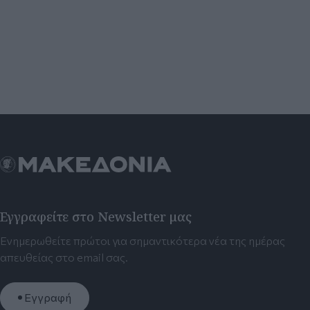
Εγγραφείτε στο Newsletter μας
Ενημερωθείτε πρώτοι για σημαντικότερα νέα της ημέρας
απευθείας στο email σας.
Εγγραφή