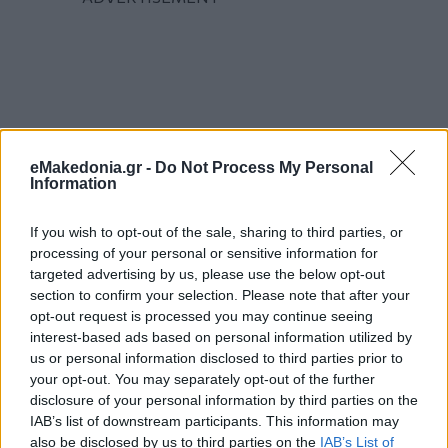
eMakedonia.gr -
Do Not Process My Personal
Information
If you wish to opt-out of the sale, sharing to third parties, or
processing of your personal or sensitive information for
targeted advertising by us, please use the below opt-out
section to confirm your selection. Please note that after your
opt-out request is processed you may continue seeing
interest-based ads based on personal information utilized by
us or personal information disclosed to third parties prior to
your opt-out. You may separately opt-out of the further
disclosure of your personal information by third parties on the
IAB’s list of downstream participants. This information may
also be disclosed by us to third parties on the
IAB’s List of