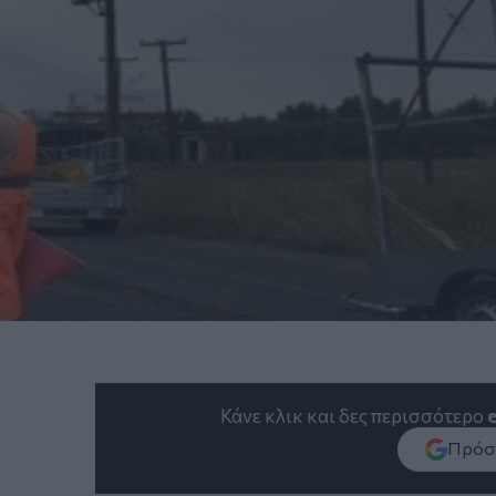
Κάνε κλικ και δες περισσότερο
Πρόσθ