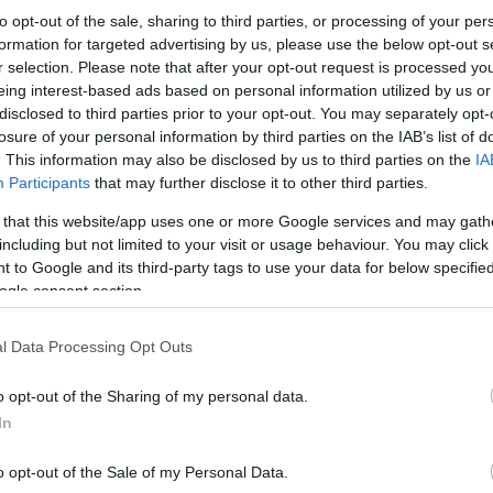
to opt-out of the sale, sharing to third parties, or processing of your per
formation for targeted advertising by us, please use the below opt-out s
r selection. Please note that after your opt-out request is processed y
eing interest-based ads based on personal information utilized by us or
disclosed to third parties prior to your opt-out. You may separately opt-
losure of your personal information by third parties on the IAB’s list of
. This information may also be disclosed by us to third parties on the
IA
Participants
that may further disclose it to other third parties.
 that this website/app uses one or more Google services and may gath
including but not limited to your visit or usage behaviour. You may click 
 to Google and its third-party tags to use your data for below specifi
ogle consent section.
l Data Processing Opt Outs
o opt-out of the Sharing of my personal data.
In
o opt-out of the Sale of my Personal Data.