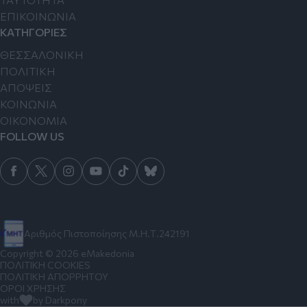
ΕΠΙΚΟΙΝΩΝΙΑ
ΚΑΤΗΓΟΡΙΕΣ
ΘΕΣΣΑΛΟΝΙΚΗ
ΠΟΛΙΤΙΚΗ
ΑΠΟΨΕΙΣ
ΚΟΙΝΩΝΙΑ
ΟΙΚΟΝΟΜΙΑ
FOLLOW US
Αριθμός Πιστοποίησης Μ.Η.Τ.242191
Copyright © 2026 eMakedonia
ΠΟΛΙΤΙΚΗ COOKIES
ΠΟΛΙΤΙΚΗ ΑΠΟΡΡΗΤΟΥ
ΟΡΟΙ ΧΡΗΣΗΣ
with
by Darkpony