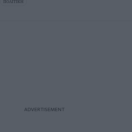
ΠΟΛΙΤΙΚΗ