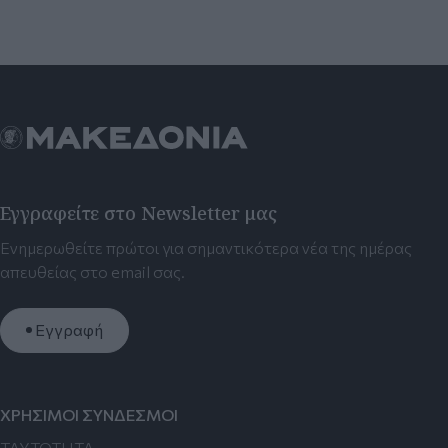
Εγγραφείτε στο Newsletter μας
Ενημερωθείτε πρώτοι για σημαντικότερα νέα της ημέρας
απευθείας στο email σας.
Εγγραφή
ΧΡΗΣΙΜΟΙ ΣΥΝΔΕΣΜΟΙ
TAYTOTHTA