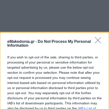
eMakedonia.gr -
Do Not Process My Personal
Information
If you wish to opt-out of the sale, sharing to third parties, or
processing of your personal or sensitive information for
targeted advertising by us, please use the below opt-out
section to confirm your selection. Please note that after your
opt-out request is processed you may continue seeing
interest-based ads based on personal information utilized by
us or personal information disclosed to third parties prior to
your opt-out. You may separately opt-out of the further
disclosure of your personal information by third parties on the
IAB’s list of downstream participants. This information may
also be disclosed by us to third parties on the
IAB’s List of