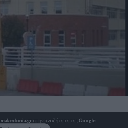
emakedonia.gr
στην αναζήτηση της
Google