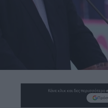
Κάνε κλικ και δες περισσότερο
Πρόσθ