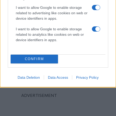
I want to allow Google to enable storage
related to advertising like cookies on web or
device identifiers in apps.
I want to allow Google to enable storage
related to analytics like cookies on web or
device identifiers in apps.
CONFIRM
Data Deletion
Data Access
Privacy Policy