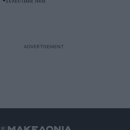
Τελευταία Νέα