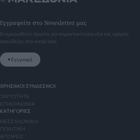
Εγγραφείτε στο Newsletter μας
Ενημερωθείτε πρώτοι για σημαντικότερα νέα της ημέρας
απευθείας στο email σας.
Εγγραφή
ΧΡΗΣΙΜΟΙ ΣΥΝΔΕΣΜΟΙ
TAYTOTHTA
ΕΠΙΚΟΙΝΩΝΙΑ
ΚΑΤΗΓΟΡΙΕΣ
ΘΕΣΣΑΛΟΝΙΚΗ
ΠΟΛΙΤΙΚΗ
ΑΠΟΨΕΙΣ