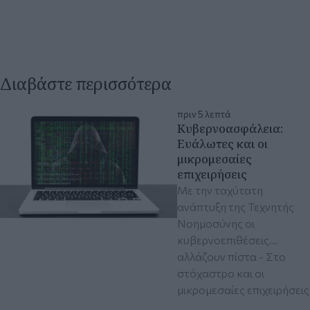
Διαβάστε περισσότερα
πριν 5 λεπτά
Κυβερνοασφάλεια:
Ευάλωτες και οι
μικρομεσαίες
επιχειρήσεις
Με την ταχύτατη
ανάπτυξη της Τεχνητής
Νοημοσύνης οι
κυβερνοεπιθέσεις...
αλλάζουν πίστα - Στο
στόχαστρο και οι
μικρομεσαίες επιχειρήσεις