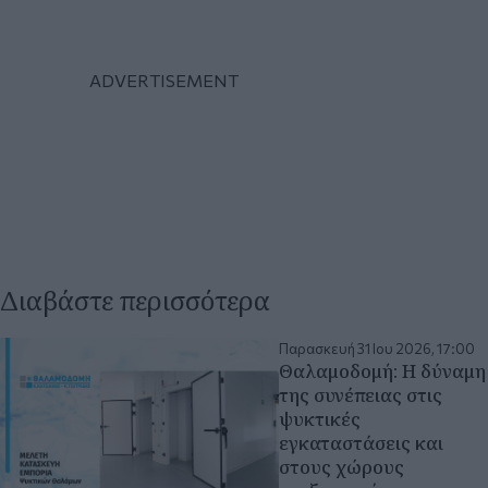
Διαβάστε περισσότερα
Παρασκευή 31 Ιου 2026, 17:00
Θαλαμοδομή: Η δύναμη
της συνέπειας στις
ψυκτικές
εγκαταστάσεις και
στους χώρους