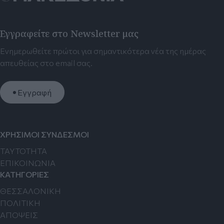
Εγγραφείτε στο Newsletter μας
Ενημερωθείτε πρώτοι για σημαντικότερα νέα της ημέρας
απευθείας στο email σας.
Εγγραφή
ΧΡΗΣΙΜΟΙ ΣΥΝΔΕΣΜΟΙ
TAYTOTHTA
ΕΠΙΚΟΙΝΩΝΙΑ
ΚΑΤΗΓΟΡΙΕΣ
ΘΕΣΣΑΛΟΝΙΚΗ
ΠΟΛΙΤΙΚΗ
ΑΠΟΨΕΙΣ