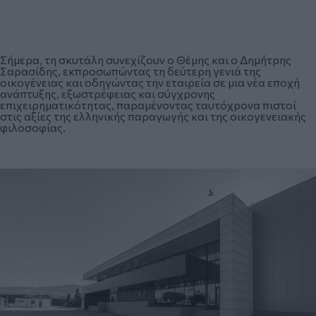
Σήμερα, τη σκυτάλη συνεχίζουν ο Θέμης και ο Δημήτρης
Σαρασίδης, εκπροσωπώντας τη δεύτερη γενιά της
οικογένειας και οδηγώντας την εταιρεία σε μια νέα εποχή
ανάπτυξης, εξωστρέφειας και σύγχρονης
επιχειρηματικότητας, παραμένοντας ταυτόχρονα πιστοί
στις αξίες της ελληνικής παραγωγής και της οικογενειακής
φιλοσοφίας.