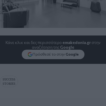
Κάνε κλικ και δες περισσότερο
emakedonia.gr
στην
αναζήτηση της
Google
Πρόσθεσέ το στην
Google
SUCCESS
STORIES