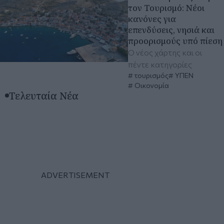
τον Τουρισμό: Νέοι
κανόνες για
επενδύσεις, νησιά και
προορισμούς υπό πίεση
Ο νέος χάρτης και οι
πέντε κατηγορίες
τουρισμός
ΥΠΕΝ
Οικονομία
Τελευταία Νέα