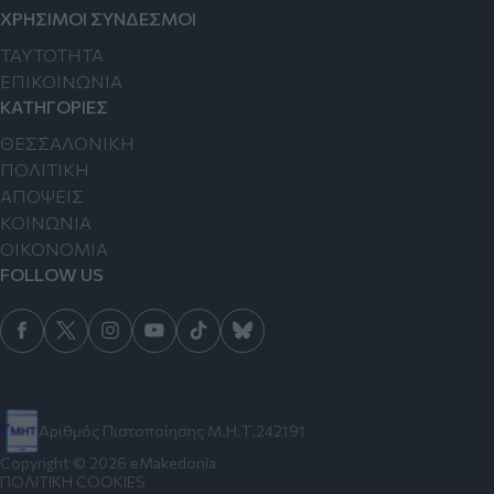
ΧΡΗΣΙΜΟΙ ΣΥΝΔΕΣΜΟΙ
TAYTOTHTA
ΕΠΙΚΟΙΝΩΝΙΑ
ΚΑΤΗΓΟΡΙΕΣ
ΘΕΣΣΑΛΟΝΙΚΗ
ΠΟΛΙΤΙΚΗ
ΑΠΟΨΕΙΣ
ΚΟΙΝΩΝΙΑ
ΟΙΚΟΝΟΜΙΑ
FOLLOW US
Αριθμός Πιστοποίησης Μ.Η.Τ.242191
Copyright © 2026 eMakedonia
ΠΟΛΙΤΙΚΗ COOKIES