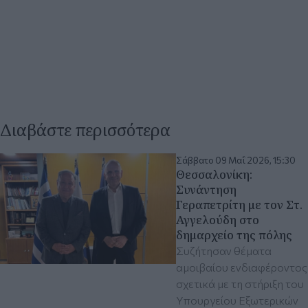
Διαβάστε περισσότερα
Σάββατο 09 Μαΐ 2026, 15:30
Θεσσαλονίκη:
Συνάντηση
Γεραπετρίτη με τον Στ.
Αγγελούδη στο
δημαρχείο της πόλης
Συζήτησαν θέματα
αμοιβαίου ενδιαφέροντος
σχετικά με τη στήριξη του
Υπουργείου Εξωτερικών