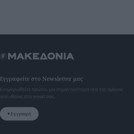
Εγγραφείτε στο Newsletter μας
Ενημερωθείτε πρώτοι για σημαντικότερα νέα της ημέρας
απευθείας στο email σας.
Εγγραφή