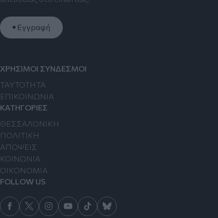
Εγγραφή
ΧΡΗΣΙΜΟΙ ΣΥΝΔΕΣΜΟΙ
TAYTOTHTA
ΕΠΙΚΟΙΝΩΝΙΑ
ΚΑΤΗΓΟΡΙΕΣ
ΘΕΣΣΑΛΟΝΙΚΗ
ΠΟΛΙΤΙΚΗ
ΑΠΟΨΕΙΣ
ΚΟΙΝΩΝΙΑ
ΟΙΚΟΝΟΜΙΑ
FOLLOW US