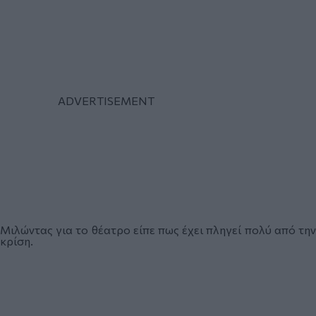
Μιλώντας για το θέατρο είπε πως έχει πληγεί πολύ από την
κρίση.