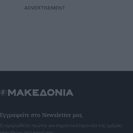
Εγγραφείτε στο Newsletter μας
Ενημερωθείτε πρώτοι για σημαντικότερα νέα της ημέρας
απευθείας στο email σας.