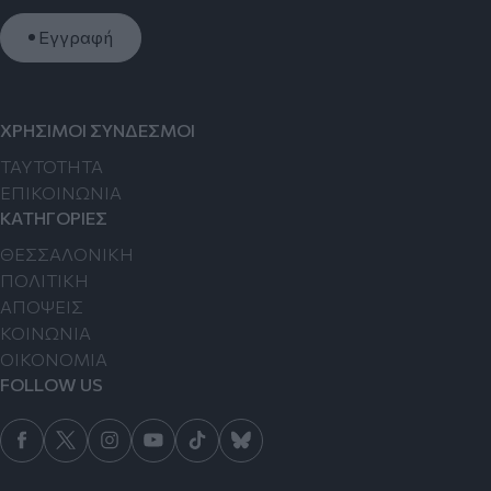
Εγγραφή
ΧΡΗΣΙΜΟΙ ΣΥΝΔΕΣΜΟΙ
TAYTOTHTA
ΕΠΙΚΟΙΝΩΝΙΑ
ΚΑΤΗΓΟΡΙΕΣ
ΘΕΣΣΑΛΟΝΙΚΗ
ΠΟΛΙΤΙΚΗ
ΑΠΟΨΕΙΣ
ΚΟΙΝΩΝΙΑ
ΟΙΚΟΝΟΜΙΑ
FOLLOW US