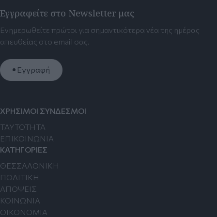
Εγγραφείτε στο Newsletter μας
Ενημερωθείτε πρώτοι για σημαντικότερα νέα της ημέρας
απευθείας στο email σας.
Εγγραφή
ΧΡΗΣΙΜΟΙ ΣΥΝΔΕΣΜΟΙ
TAYTOTHTA
ΕΠΙΚΟΙΝΩΝΙΑ
ΚΑΤΗΓΟΡΙΕΣ
ΘΕΣΣΑΛΟΝΙΚΗ
ΠΟΛΙΤΙΚΗ
ΑΠΟΨΕΙΣ
ΚΟΙΝΩΝΙΑ
ΟΙΚΟΝΟΜΙΑ