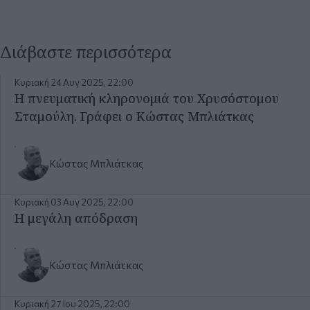
Διάβαστε περισσότερα
Κυριακή 24 Αυγ 2025, 22:00
Η πνευματική κληρονομιά του Χρυσόστομου
Σταμούλη. Γράφει ο Κώστας Μπλιάτκας
Κώστας Μπλιάτκας
Κυριακή 03 Αυγ 2025, 22:00
Η μεγάλη απόδραση
Κώστας Μπλιάτκας
Κυριακή 27 Ιου 2025, 22:00