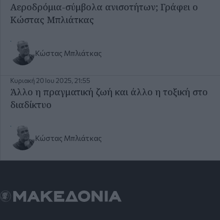
Αεροδρόμια-σύμβολα ανισοτήτων; Γράφει ο
Κώστας Μπλιάτκας
Κώστας Μπλιάτκας
Κυριακή 20 Ιου 2025, 21:55
Άλλο η πραγματική ζωή και άλλο η τοξική στο
διαδίκτυο
Κώστας Μπλιάτκας