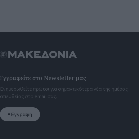
Εγγραφείτε στο Newsletter μας
Ενημερωθείτε πρώτοι για σημαντικότερα νέα της ημέρας
απευθείας στο email σας.
Εγγραφή