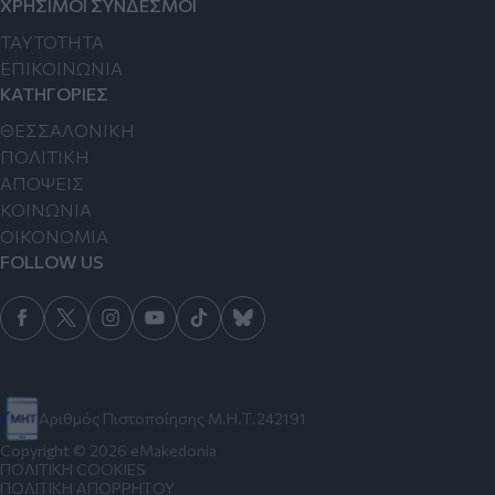
ΧΡΗΣΙΜΟΙ ΣΥΝΔΕΣΜΟΙ
TAYTOTHTA
ΕΠΙΚΟΙΝΩΝΙΑ
ΚΑΤΗΓΟΡΙΕΣ
ΘΕΣΣΑΛΟΝΙΚΗ
ΠΟΛΙΤΙΚΗ
ΑΠΟΨΕΙΣ
ΚΟΙΝΩΝΙΑ
ΟΙΚΟΝΟΜΙΑ
FOLLOW US
Αριθμός Πιστοποίησης Μ.Η.Τ.242191
Copyright © 2026 eMakedonia
ΠΟΛΙΤΙΚΗ COOKIES
ΠΟΛΙΤΙΚΗ ΑΠΟΡΡΗΤΟΥ