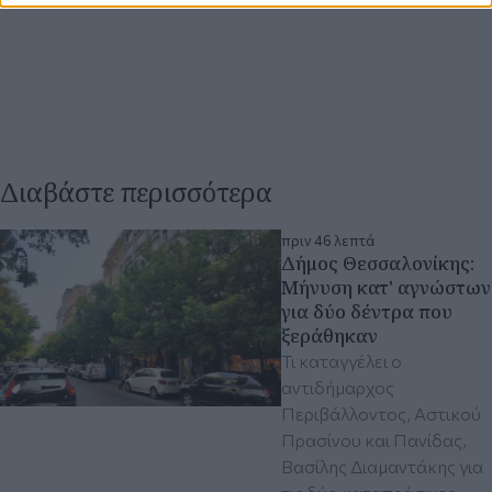
Διαβάστε περισσότερα
πριν 46 λεπτά
Δήμος Θεσσαλονίκης:
Μήνυση κατ' αγνώστων
για δύο δέντρα που
ξεράθηκαν
Τι καταγγέλει ο
αντιδήμαρχος
Περιβάλλοντος, Αστικού
Πρασίνου και Πανίδας,
Βασίλης Διαμαντάκης για