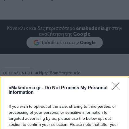
Κάνε κλικ και δες περισσότερο
emakedonia.gr
στην
αναζήτηση της
Google
Πρόσθεσέ το στην
Google
ΘΕΣΣΑΛΟΝΙΚΗ
Ημερίδα
Υπερταμείο
eMakedonia.gr -
Do Not Process My Personal
Information
If you wish to opt-out of the sale, sharing to third parties, or
processing of your personal or sensitive information for
targeted advertising by us, please use the below opt-out
section to confirm your selection. Please note that after your