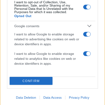
I want to opt-out of Collection, Use,
Retention, Sale, and/or Sharing of my
Personal Data that Is Unrelated with the
Purposes for which it was collected.
Opted Out
Google consents
I want to allow Google to enable storage
related to advertising like cookies on web or
device identifiers in apps.
I want to allow Google to enable storage
related to analytics like cookies on web or
device identifiers in apps.
CONFIRM
Data Deletion
Data Access
Privacy Policy