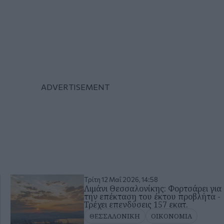
Τρίτη 12 Μαΐ 2026, 14:58
Λιμάνι Θεσσαλονίκης: Φορτσάρει για
την επέκταση του έκτου προβλήτα -
Τρέχει επενδύσεις 157 εκατ.
ΘΕΣΣΑΛΟΝΙΚΗ
ΟΙΚΟΝΟΜΙΑ