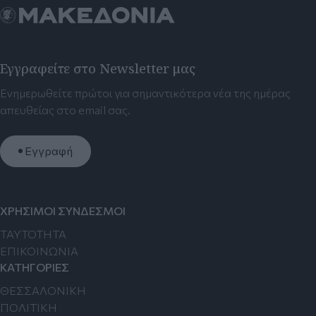
Εγγραφείτε στο Newsletter μας
Ενημερωθείτε πρώτοι για σημαντικότερα νέα της ημέρας
απευθείας στο email σας.
Εγγραφή
ΧΡΗΣΙΜΟΙ ΣΥΝΔΕΣΜΟΙ
TAYTOTHTA
ΕΠΙΚΟΙΝΩΝΙΑ
ΚΑΤΗΓΟΡΙΕΣ
ΘΕΣΣΑΛΟΝΙΚΗ
ΠΟΛΙΤΙΚΗ