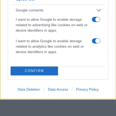
Google consents
I want to allow Google to enable storage
related to advertising like cookies on web or
device identifiers in apps.
I want to allow Google to enable storage
related to analytics like cookies on web or
device identifiers in apps.
CONFIRM
Data Deletion
Data Access
Privacy Policy