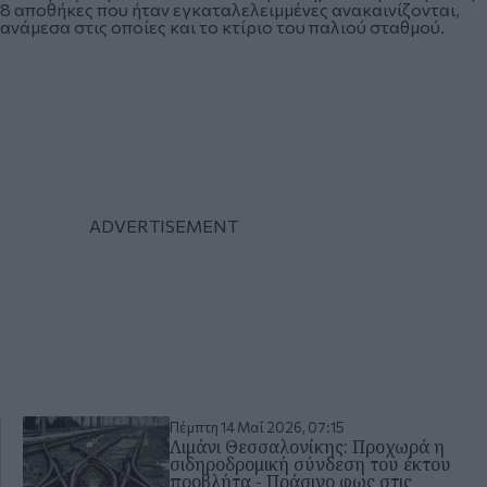
8 αποθήκες που ήταν εγκαταλελειμμένες ανακαινίζονται,
ανάμεσα στις οποίες και το κτίριο του παλιού σταθμού.
Πέμπτη 14 Μαΐ 2026, 07:15
Λιμάνι Θεσσαλονίκης: Προχωρά η
σιδηροδρομική σύνδεση του έκτου
προβλήτα - Πράσινο φως στις