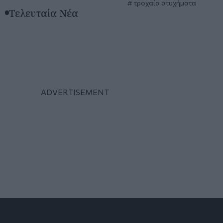
τροχαία ατυχήματα
Τελευταία Νέα