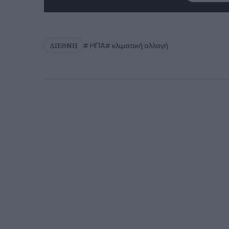
ΔΙΕΘΝΗ
ΗΠΑ
κλιματική αλλαγή