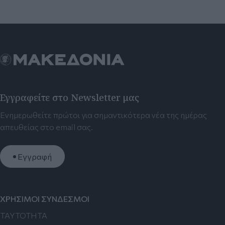
Εγγραφείτε στο Newsletter μας
Ενημερωθείτε πρώτοι για σημαντικότερα νέα της ημέρας
απευθείας στο email σας.
Εγγραφή
ΧΡΗΣΙΜΟΙ ΣΥΝΔΕΣΜΟΙ
TAYTOTHTA