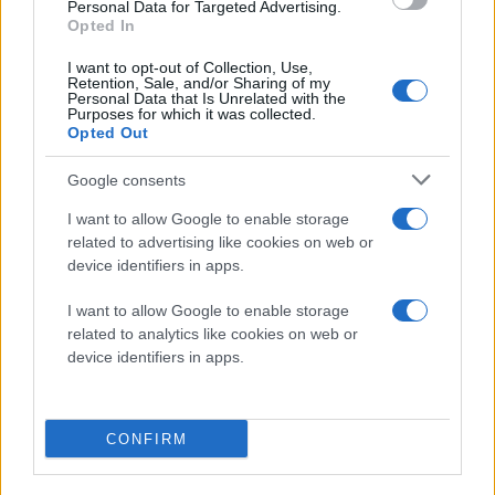
Personal Data for Targeted Advertising.
Opted In
I want to opt-out of Collection, Use,
Retention, Sale, and/or Sharing of my
Personal Data that Is Unrelated with the
Purposes for which it was collected.
Opted Out
Google consents
I want to allow Google to enable storage
related to advertising like cookies on web or
device identifiers in apps.
I want to allow Google to enable storage
related to analytics like cookies on web or
device identifiers in apps.
CONFIRM