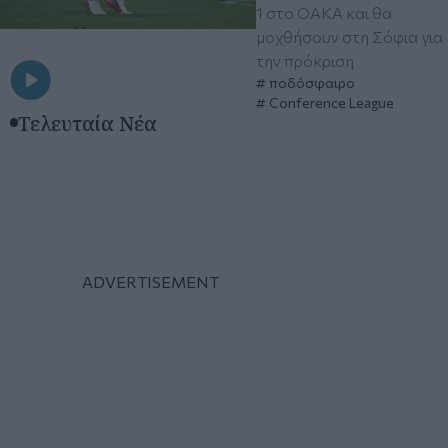
1 στο ΟΑΚΑ και θα
μοχθήσουν στη Σόφια για
την πρόκριση
ποδόσφαιρο
Conference League
Τελευταία Νέα