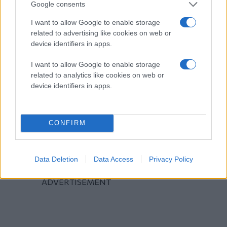
Google consents
I want to allow Google to enable storage
related to advertising like cookies on web or
device identifiers in apps.
I want to allow Google to enable storage
related to analytics like cookies on web or
device identifiers in apps.
CONFIRM
Data Deletion
Data Access
Privacy Policy