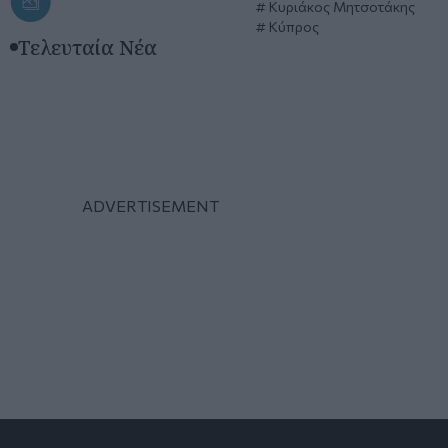
Κυριάκος Μητσοτάκης
Κύπρος
Τελευταία Νέα