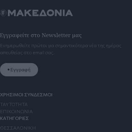
Εγγραφείτε στο Newsletter μας
Ενημερωθείτε πρώτοι για σημαντικότερα νέα της ημέρας
απευθείας στο email σας.
Εγγραφή
ΧΡΗΣΙΜΟΙ ΣΥΝΔΕΣΜΟΙ
TAYTOTHTA
ΕΠΙΚΟΙΝΩΝΙΑ
ΚΑΤΗΓΟΡΙΕΣ
ΘΕΣΣΑΛΟΝΙΚΗ