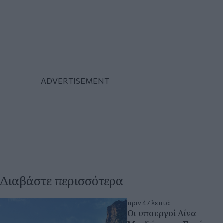
Διαβάστε περισσότερα
πριν 47 λεπτά
Οι υπουργοί Λίνα