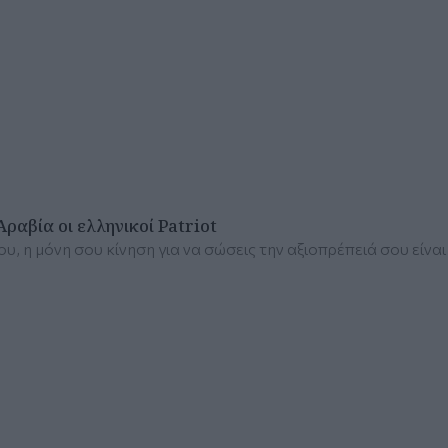
αβία οι ελληνικοί Patriot
, η μόνη σου κίνηση για να σώσεις την αξιοπρέπειά σου είναι