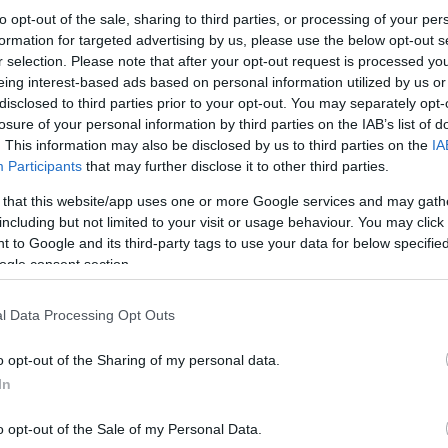
to opt-out of the sale, sharing to third parties, or processing of your per
formation for targeted advertising by us, please use the below opt-out s
r selection. Please note that after your opt-out request is processed y
eing interest-based ads based on personal information utilized by us or
disclosed to third parties prior to your opt-out. You may separately opt-
losure of your personal information by third parties on the IAB’s list of
. This information may also be disclosed by us to third parties on the
IA
Participants
that may further disclose it to other third parties.
 that this website/app uses one or more Google services and may gath
including but not limited to your visit or usage behaviour. You may click 
 to Google and its third-party tags to use your data for below specifi
ogle consent section.
l Data Processing Opt Outs
o opt-out of the Sharing of my personal data.
In
o opt-out of the Sale of my Personal Data.