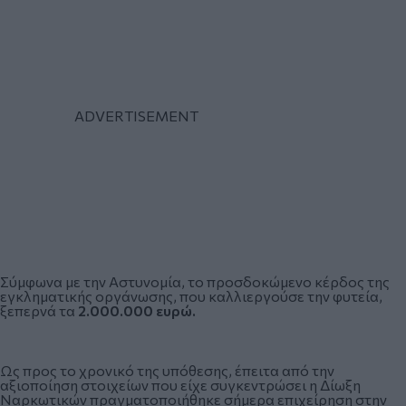
Σύμφωνα με την Αστυνομία, το προσδοκώμενο κέρδος της
εγκληματικής οργάνωσης, που καλλιεργούσε την φυτεία,
ξεπερνά τα
2.000.000 ευρώ.
Ως προς το χρονικό της υπόθεσης, έπειτα από την
αξιοποίηση στοιχείων που είχε συγκεντρώσει η Δίωξη
Ναρκωτικών πραγματοποιήθηκε σήμερα επιχείρηση στην