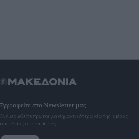
Εγγραφείτε στο Newsletter μας
Ενημερωθείτε πρώτοι για σημαντικότερα νέα της ημέρας
απευθείας στο email σας.