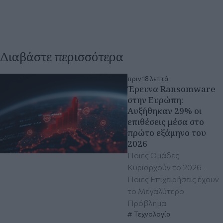
Διαβάστε περισσότερα
πριν 18 λεπτά
Έρευνα Ransomware
στην Ευρώπη:
Αυξήθηκαν 29% οι
επιθέσεις μέσα στο
πρώτο εξάμηνο του
2026
Ποιες Ομάδες
Κυριαρχούν το 2026 -
Ποιες Επιχειρήσεις έχουν
το Μεγαλύτερο
Πρόβλημα
Τεχνολογία