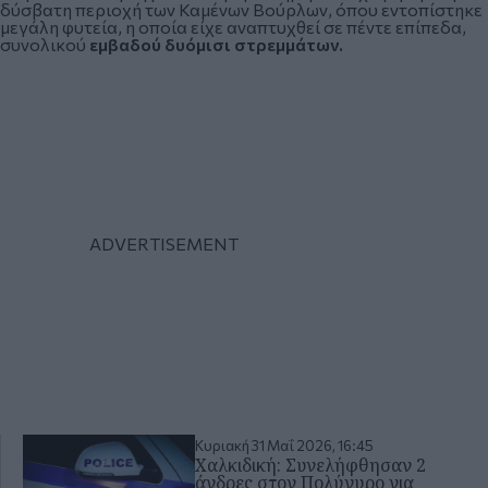
δύσβατη περιοχή των Καμένων Βούρλων, όπου εντοπίστηκε
μεγάλη φυτεία, η οποία είχε αναπτυχθεί σε πέντε επίπεδα,
συνολικού
εμβαδού δυόμισι στρεμμάτων.
Κυριακή 31 Μαΐ 2026, 16:45
Χαλκιδική: Συνελήφθησαν 2
άνδρες στον Πολύγυρο για