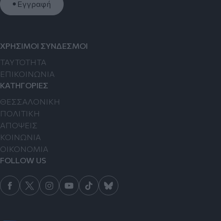
Εγγραφή
ΧΡΗΣΙΜΟΙ ΣΥΝΔΕΣΜΟΙ
TAYTOTHTA
ΕΠΙΚΟΙΝΩΝΙΑ
ΚΑΤΗΓΟΡΙΕΣ
ΘΕΣΣΑΛΟΝΙΚΗ
ΠΟΛΙΤΙΚΗ
ΑΠΟΨΕΙΣ
ΚΟΙΝΩΝΙΑ
ΟΙΚΟΝΟΜΙΑ
FOLLOW US