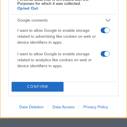
Purposes for which it was collected.
Opted Out
Google consents
I want to allow Google to enable storage
related to advertising like cookies on web or
device identifiers in apps.
I want to allow Google to enable storage
related to analytics like cookies on web or
device identifiers in apps.
CONFIRM
Data Deletion
Data Access
Privacy Policy