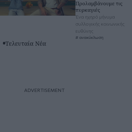
Προλαμβάνουμε τις
πυρκαγιές
Ένα ηχηρό μήνυμα
συλλογικής κοινωνικής
ευθύνης
ανακύκλωση
Τελευταία Νέα