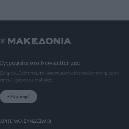
Εγγραφείτε στο Newsletter μας
Ενημερωθείτε πρώτοι για σημαντικότερα νέα της ημέρας
απευθείας στο email σας.
Εγγραφή
ΧΡΗΣΙΜΟΙ ΣΥΝΔΕΣΜΟΙ