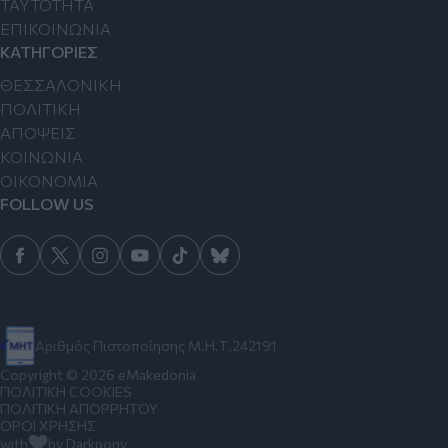
TAYTOTHTA
ΕΠΙΚΟΙΝΩΝΙΑ
ΚΑΤΗΓΟΡΙΕΣ
ΘΕΣΣΑΛΟΝΙΚΗ
ΠΟΛΙΤΙΚΗ
ΑΠΟΨΕΙΣ
ΚΟΙΝΩΝΙΑ
ΟΙΚΟΝΟΜΙΑ
FOLLOW US
Αριθμός Πιστοποίησης Μ.Η.Τ.242191
Copyright © 2026 eMakedonia
ΠΟΛΙΤΙΚΗ COOKIES
ΠΟΛΙΤΙΚΗ ΑΠΟΡΡΗΤΟΥ
ΟΡΟΙ ΧΡΗΣΗΣ
with
by Darkpony