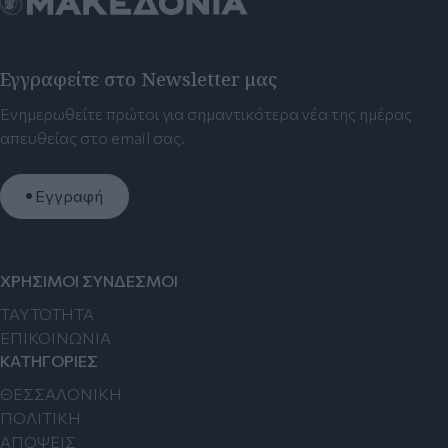
Εγγραφείτε στο Newsletter μας
Ενημερωθείτε πρώτοι για σημαντικότερα νέα της ημέρας
απευθείας στο email σας.
Εγγραφή
ΧΡΗΣΙΜΟΙ ΣΥΝΔΕΣΜΟΙ
TAYTOTHTA
ΕΠΙΚΟΙΝΩΝΙΑ
ΚΑΤΗΓΟΡΙΕΣ
ΘΕΣΣΑΛΟΝΙΚΗ
ΠΟΛΙΤΙΚΗ
ΑΠΟΨΕΙΣ