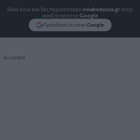
Κάνε κλικ και δες περισσότερο
emakedonia.gr
στην
αναζήτηση της
Google
Πρόσθεσέ το στην
Google
ΠΟΛΙΤΙΚΗ