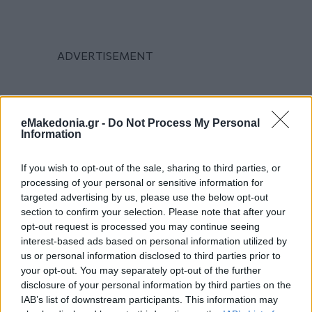
eMakedonia.gr -
Do Not Process My Personal
Information
If you wish to opt-out of the sale, sharing to third parties, or
processing of your personal or sensitive information for
targeted advertising by us, please use the below opt-out
section to confirm your selection. Please note that after your
opt-out request is processed you may continue seeing
interest-based ads based on personal information utilized by
us or personal information disclosed to third parties prior to
your opt-out. You may separately opt-out of the further
disclosure of your personal information by third parties on the
IAB’s list of downstream participants. This information may