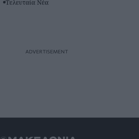
Τελευταία Νέα