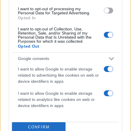
I want to opt-out of processing my
Personal Data for Targeted Advertising.
Opted In
I want to opt-out of Collection, Use,
Retention, Sale, and/or Sharing of my
Personal Data that Is Unrelated with the
Purposes for which it was collected.
Opted Out
Google consents
I want to allow Google to enable storage
related to advertising like cookies on web or
device identifiers in apps.
I want to allow Google to enable storage
related to analytics like cookies on web or
device identifiers in apps.
CONFIRM