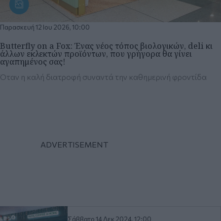
Παρασκευή 12 Ιου 2026, 10:00
Butterfly on a Fox: Ένας νέος τόπος βιολογικών, deli κι
άλλων εκλεκτών προϊόντων, που γρήγορα θα γίνει
αγαπημένος σας!
Όταν η καλή διατροφή συναντά την καθημερινή φροντίδα
Σάββατο 14 Δεκ 2024, 12:00