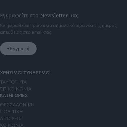
Εγγραφείτε στο Newsletter μας
Ενημερωθείτε πρώτοι για σημαντικότερα νέα της ημέρας
απευθείας στο email σας.
Εγγραφή
ΧΡΗΣΙΜΟΙ ΣΥΝΔΕΣΜΟΙ
TAYTOTHTA
ΕΠΙΚΟΙΝΩΝΙΑ
ΚΑΤΗΓΟΡΙΕΣ
ΘΕΣΣΑΛΟΝΙΚΗ
ΠΟΛΙΤΙΚΗ
ΑΠΟΨΕΙΣ
ΚΟΙΝΩΝΙΑ