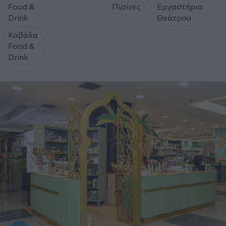
Food &
Πισίνες
Εργαστήρια
Drink
Θεάτρου
Καβάλα
Food &
Drink