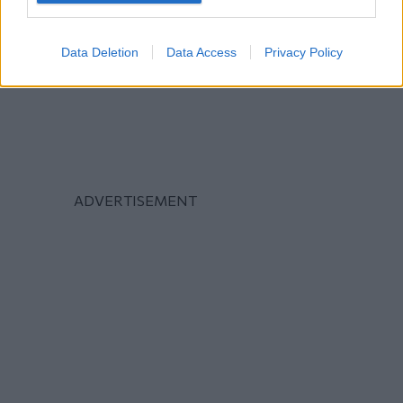
Data Deletion
Data Access
Privacy Policy