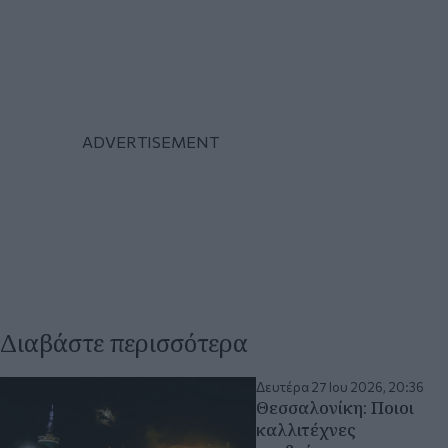
Διαβάστε περισσότερα
Δευτέρα 27 Ιου 2026, 20:36
Θεσσαλονίκη: Ποιοι
καλλιτέχνες