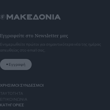
Εγγραφείτε στο Newsletter μας
Ενημερωθείτε πρώτοι για σημαντικότερα νέα της ημέρας
απευθείας στο email σας.
Εγγραφή
ΧΡΗΣΙΜΟΙ ΣΥΝΔΕΣΜΟΙ
TAYTOTHTA
ΕΠΙΚΟΙΝΩΝΙΑ
ΚΑΤΗΓΟΡΙΕΣ