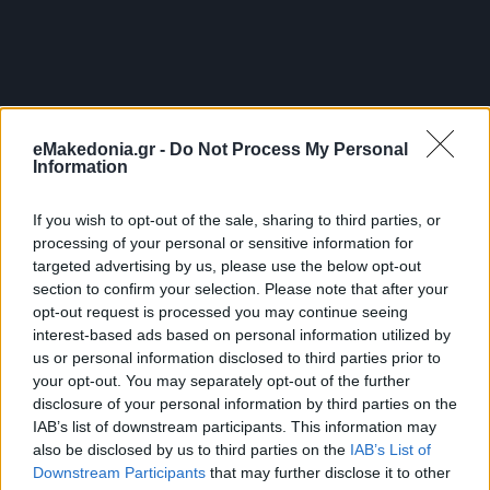
eMakedonia.gr -
Do Not Process My Personal
Information
If you wish to opt-out of the sale, sharing to third parties, or
processing of your personal or sensitive information for
targeted advertising by us, please use the below opt-out
section to confirm your selection. Please note that after your
opt-out request is processed you may continue seeing
interest-based ads based on personal information utilized by
us or personal information disclosed to third parties prior to
your opt-out. You may separately opt-out of the further
disclosure of your personal information by third parties on the
IAB’s list of downstream participants. This information may
also be disclosed by us to third parties on the
IAB’s List of
Η Μούμια
Downstream Participants
that may further disclose it to other