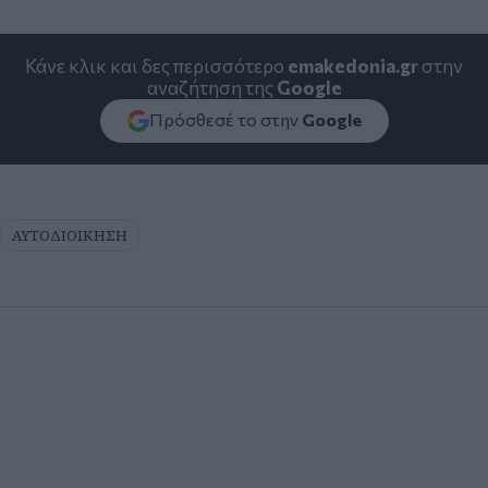
Κάνε κλικ και δες περισσότερο
emakedonia.gr
στην
αναζήτηση της
Google
Πρόσθεσέ το στην
Google
ΑΥΤΟΔΙΟΙΚΗΣΗ