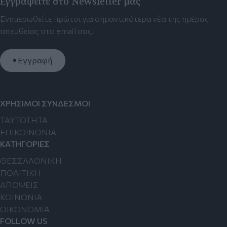
Εγγραφείτε στο Newsletter μας
Ενημερωθείτε πρώτοι για σημαντικότερα νέα της ημέρας
απευθείας στο email σας.
Εγγραφή
ΧΡΗΣΙΜΟΙ ΣΥΝΔΕΣΜΟΙ
TAYTOTHTA
ΕΠΙΚΟΙΝΩΝΙΑ
ΚΑΤΗΓΟΡΙΕΣ
ΘΕΣΣΑΛΟΝΙΚΗ
ΠΟΛΙΤΙΚΗ
ΑΠΟΨΕΙΣ
ΚΟΙΝΩΝΙΑ
ΟΙΚΟΝΟΜΙΑ
FOLLOW US