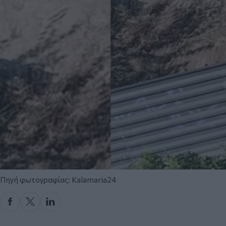
Πηγή φωτογραφίας: Kalamaria24