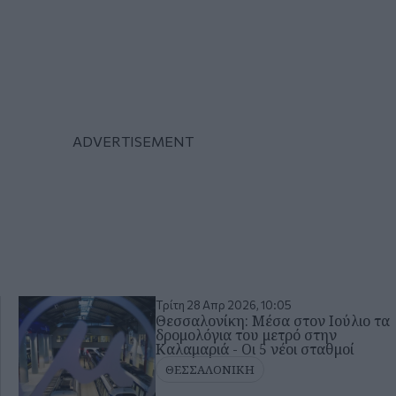
Τρίτη 28 Απρ 2026, 10:05
Θεσσαλονίκη: Μέσα στον Ιούλιο τα
δρομολόγια του μετρό στην
Καλαμαριά - Οι 5 νέοι σταθμοί
ΘΕΣΣΑΛΟΝΙΚΗ