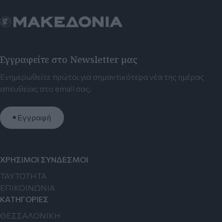
Εγγραφείτε στο Newsletter μας
Ενημερωθείτε πρώτοι για σημαντικότερα νέα της ημέρας
απευθείας στο email σας.
Εγγραφή
ΧΡΗΣΙΜΟΙ ΣΥΝΔΕΣΜΟΙ
TAYTOTHTA
ΕΠΙΚΟΙΝΩΝΙΑ
ΚΑΤΗΓΟΡΙΕΣ
ΘΕΣΣΑΛΟΝΙΚΗ