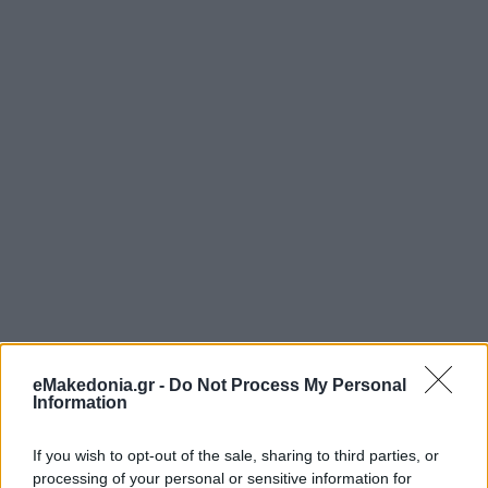
eMakedonia.gr -
Do Not Process My Personal
Information
If you wish to opt-out of the sale, sharing to third parties, or
processing of your personal or sensitive information for