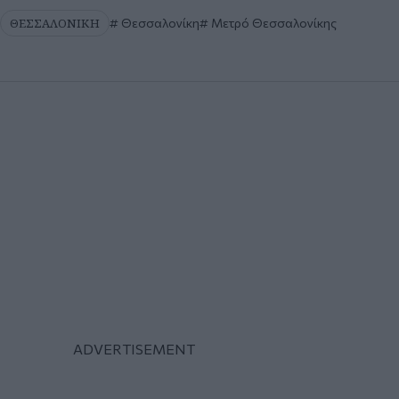
ΘΕΣΣΑΛΟΝΙΚΗ
Θεσσαλονίκη
Μετρό Θεσσαλονίκης