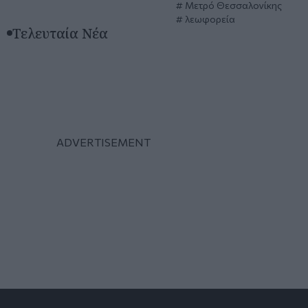
Μετρό Θεσσαλονίκης
λεωφορεία
Τελευταία Νέα