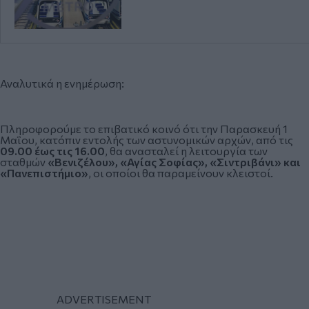
Αναλυτικά η ενημέρωση:
Πληροφορούμε το επιβατικό κοινό ότι την Παρασκευή 1
Μαΐου, κατόπιν εντολής των αστυνομικών αρχών, από τις
09.00 έως τις 16.00
, θα ανασταλεί η λειτουργία των
σταθμών
«Βενιζέλου», «Αγίας Σοφίας», «Σιντριβάνι» και
«Πανεπιστήμιο»
, οι οποίοι θα παραμείνουν κλειστοί.