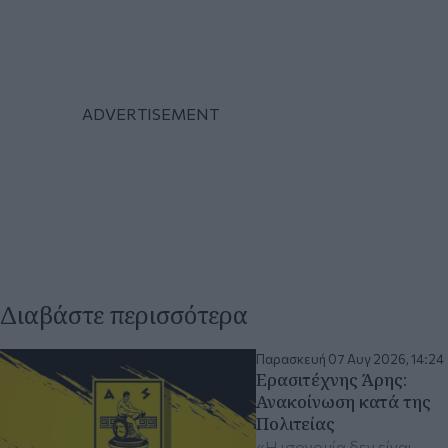
Διαβάστε περισσότερα
Παρασκευή 07 Αυγ 2026, 14:24
Ερασιτέχνης Άρης:
Ανακοίνωση κατά της
Πολιτείας
«Η ισονομία δεν είναι