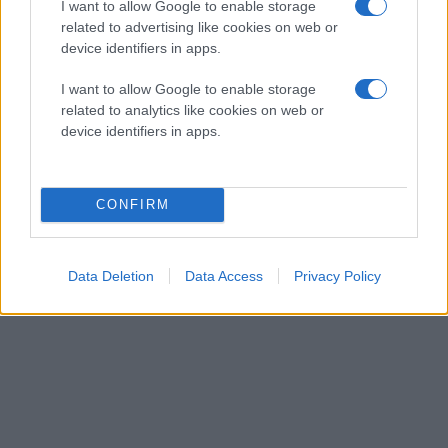
I want to allow Google to enable storage
related to advertising like cookies on web or
device identifiers in apps.
I want to allow Google to enable storage
related to analytics like cookies on web or
device identifiers in apps.
CONFIRM
Data Deletion
Data Access
Privacy Policy