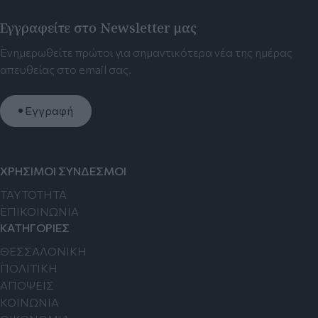
Εγγραφείτε στο Newsletter μας
Ενημερωθείτε πρώτοι για σημαντικότερα νέα της ημέρας
απευθείας στο email σας.
Εγγραφή
ΧΡΗΣΙΜΟΙ ΣΥΝΔΕΣΜΟΙ
TAYTOTHTA
ΕΠΙΚΟΙΝΩΝΙΑ
ΚΑΤΗΓΟΡΙΕΣ
ΘΕΣΣΑΛΟΝΙΚΗ
ΠΟΛΙΤΙΚΗ
ΑΠΟΨΕΙΣ
ΚΟΙΝΩΝΙΑ