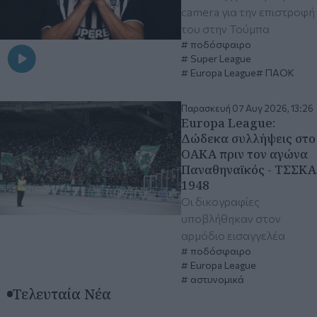
camera για την επιστροφή
του στην Τούμπα
ποδόσφαιρο
Super League
Europa League
ΠΑΟΚ
Παρασκευή 07 Αυγ 2026, 13:26
Europa League:
Δώδεκα συλλήψεις στο
ΟΑΚΑ πριν τον αγώνα
Παναθηναϊκός - ΤΣΣΚΑ
1948
Οι δικογραφίες
υποβλήθηκαν στον
αρμόδιο εισαγγελέα
ποδόσφαιρο
Europa League
αστυνομικά
Τελευταία Νέα