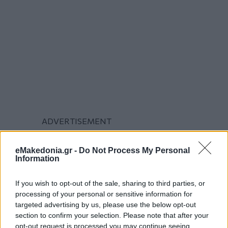
eMakedonia.gr -
Do Not Process My Personal
Information
If you wish to opt-out of the sale, sharing to third parties, or
processing of your personal or sensitive information for
targeted advertising by us, please use the below opt-out
section to confirm your selection. Please note that after your
opt-out request is processed you may continue seeing