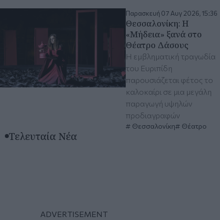
Παρασκευή 07 Αυγ 2026, 15:36
Θεσσαλονίκη: Η
«Μήδεια» ξανά στο
Θέατρο Δάσους
Η εμβληματική τραγωδία
του Ευριπίδη
παρουσιάζεται φέτος το
καλοκαίρι σε μια μεγάλη
παραγωγή υψηλών
προδιαγραφών
Θεσσαλονίκη
Θέατρο
Τελευταία Νέα