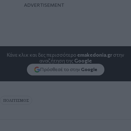
Κάνε κλικ και δες περισσότερο
emakedonia.gr
στην
αναζήτηση της
Google
Πρόσθεσέ το στην
Google
ΠΟΛΙΤΙΣΜΟΣ