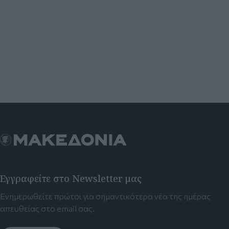
Εγγραφείτε στο Newsletter μας
Ενημερωθείτε πρώτοι για σημαντικότερα νέα της ημέρας
απευθείας στο email σας.