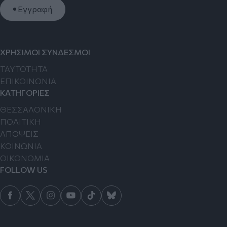
Εγγραφή
ΧΡΗΣΙΜΟΙ ΣΥΝΔΕΣΜΟΙ
TAYTOTHTA
ΕΠΙΚΟΙΝΩΝΙΑ
ΚΑΤΗΓΟΡΙΕΣ
ΘΕΣΣΑΛΟΝΙΚΗ
ΠΟΛΙΤΙΚΗ
ΑΠΟΨΕΙΣ
ΚΟΙΝΩΝΙΑ
ΟΙΚΟΝΟΜΙΑ
FOLLOW US