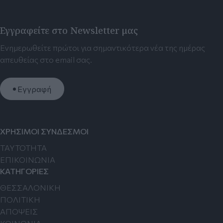
Εγγραφείτε στο Newsletter μας
Ενημερωθείτε πρώτοι για σημαντικότερα νέα της ημέρας
απευθείας στο email σας.
Εγγραφή
ΧΡΗΣΙΜΟΙ ΣΥΝΔΕΣΜΟΙ
TAYTOTHTA
ΕΠΙΚΟΙΝΩΝΙΑ
ΚΑΤΗΓΟΡΙΕΣ
ΘΕΣΣΑΛΟΝΙΚΗ
ΠΟΛΙΤΙΚΗ
ΑΠΟΨΕΙΣ