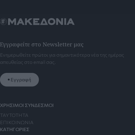
Εγγραφείτε στο Newsletter μας
Ενημερωθείτε πρώτοι για σημαντικότερα νέα της ημέρας
απευθείας στο email σας.
Εγγραφή
ΧΡΗΣΙΜΟΙ ΣΥΝΔΕΣΜΟΙ
TAYTOTHTA
ΕΠΙΚΟΙΝΩΝΙΑ
ΚΑΤΗΓΟΡΙΕΣ