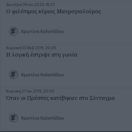
Δευτέρα 06 Ιου 2020, 16:37
Ο φιλότιμος κύριος Μαυρογιαλούρος
Χριστίνα Χαλεπλίδου
Κυριακή 03 Φεβ 2019, 20:05
Η λογική έστριψε στη γωνία
Χριστίνα Χαλεπλίδου
Κυριακή 27 Ιαν 2019, 20:00
Όταν οι Πρέσπες κατέβηκαν στο Σύνταγμα
Χριστίνα Χαλεπλίδου