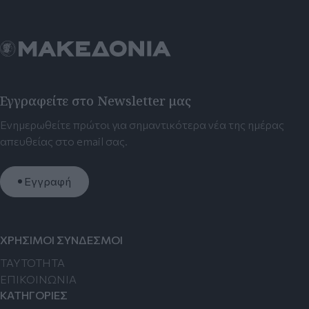
Εγγραφείτε στο Newsletter μας
Ενημερωθείτε πρώτοι για σημαντικότερα νέα της ημέρας
απευθείας στο email σας.
Εγγραφή
ΧΡΗΣΙΜΟΙ ΣΥΝΔΕΣΜΟΙ
TAYTOTHTA
ΕΠΙΚΟΙΝΩΝΙΑ
ΚΑΤΗΓΟΡΙΕΣ