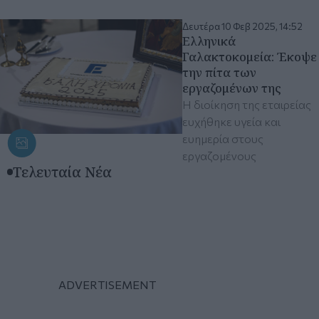
Δευτέρα 10 Φεβ 2025, 14:52
Ελληνικά
Γαλακτοκομεία: Έκοψε
την πίτα των
εργαζομένων της
Η διοίκηση της εταιρείας
ευχήθηκε υγεία και
ευημερία στους
εργαζομένους
Τελευταία Νέα