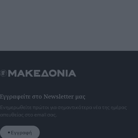
Εγγραφείτε στο Newsletter μας
Ενημερωθείτε πρώτοι για σημαντικότερα νέα της ημέρας
απευθείας στο email σας.
Εγγραφή