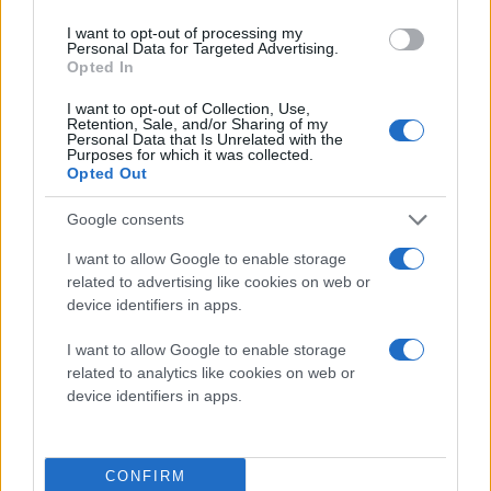
Πρόσθεσέ το στην
Google
I want to opt-out of processing my
Personal Data for Targeted Advertising.
Opted In
I want to opt-out of Collection, Use,
ΓΕΥΣΕΙΣ
Retention, Sale, and/or Sharing of my
Personal Data that Is Unrelated with the
Purposes for which it was collected.
Opted Out
Google consents
I want to allow Google to enable storage
related to advertising like cookies on web or
device identifiers in apps.
I want to allow Google to enable storage
related to analytics like cookies on web or
device identifiers in apps.
CONFIRM