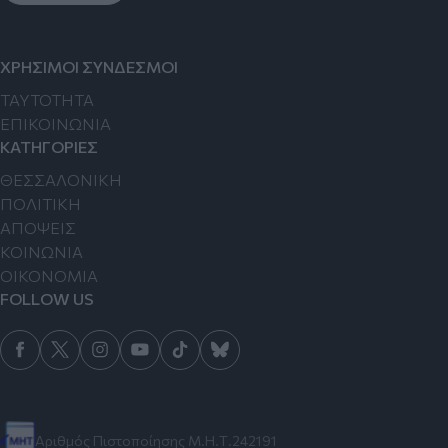
ΧΡΗΣΙΜΟΙ ΣΥΝΔΕΣΜΟΙ
TAYTOTHTA
ΕΠΙΚΟΙΝΩΝΙΑ
ΚΑΤΗΓΟΡΙΕΣ
ΘΕΣΣΑΛΟΝΙΚΗ
ΠΟΛΙΤΙΚΗ
ΑΠΟΨΕΙΣ
ΚΟΙΝΩΝΙΑ
ΟΙΚΟΝΟΜΙΑ
FOLLOW US
Αριθμός Πιστοποίησης Μ.Η.Τ.242191