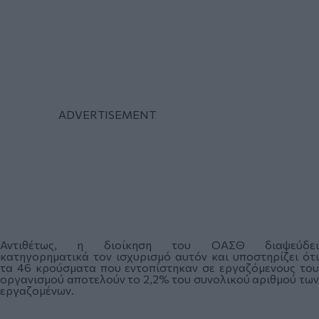
Αντιθέτως, η διοίκηση του ΟΑΣΘ διαψεύδει
κατηγορηματικά τον ισχυρισμό αυτόν και υποστηρίζει ότι
τα 46 κρούσματα που εντοπίστηκαν σε εργαζόμενους του
οργανισμού αποτελούν το 2,2% του συνολικού αριθμού των
εργαζομένων.