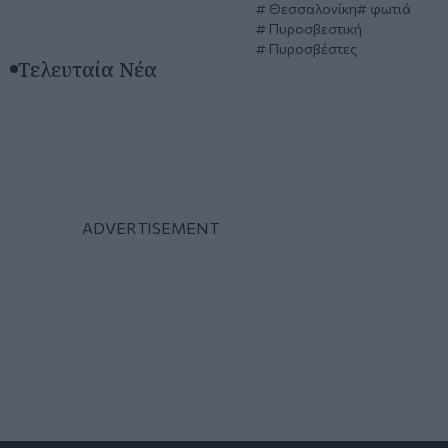
Θεσσαλονίκη
φωτιά
Πυροσβεστική
Πυροσβέστες
Τελευταία Νέα