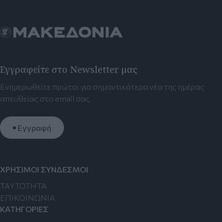
Εγγραφείτε στο Newsletter μας
Ενημερωθείτε πρώτοι για σημαντικότερα νέα της ημέρας
απευθείας στο email σας.
Εγγραφή
ΧΡΗΣΙΜΟΙ ΣΥΝΔΕΣΜΟΙ
TAYTOTHTA
ΕΠΙΚΟΙΝΩΝΙΑ
ΚΑΤΗΓΟΡΙΕΣ