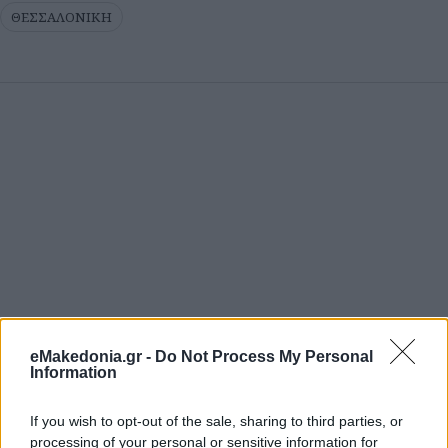
ΘΕΣΣΑΛΟΝΙΚΗ
eMakedonia.gr -
Do Not Process My Personal
Information
If you wish to opt-out of the sale, sharing to third parties, or
processing of your personal or sensitive information for