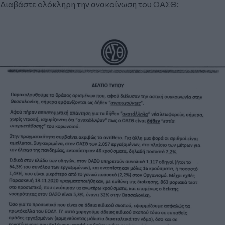
Διαβάστε ολόκληρη την ανακοίνωση του ΟΑΣΘ: