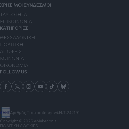
ΧΡΗΣΙΜΟΙ ΣΥΝΔΕΣΜΟΙ
TAYTOTHTA
ΕΠΙΚΟΙΝΩΝΙΑ
ΚΑΤΗΓΟΡΙΕΣ
ΘΕΣΣΑΛΟΝΙΚΗ
ΠΟΛΙΤΙΚΗ
ΑΠΟΨΕΙΣ
ΚΟΙΝΩΝΙΑ
ΟΙΚΟΝΟΜΙΑ
FOLLOW US
Αριθμός Πιστοποίησης Μ.Η.Τ.242191
Copyright © 2026 eMakedonia
ΠΟΛΙΤΙΚΗ COOKIES