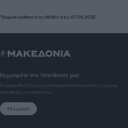
*Δημοσιεύθηκε στη «ΜτΚ» στις 07.06.2025
Εγγραφείτε στο Newsletter μας
Ενημερωθείτε πρώτοι για σημαντικότερα νέα της ημέρας
απευθείας στο email σας.
Εγγραφή