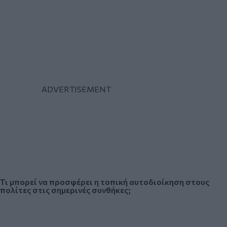
Τι μπορεί να προσφέρει η τοπική αυτοδιοίκηση στους
πολίτες στις σημερινές συνθήκες;