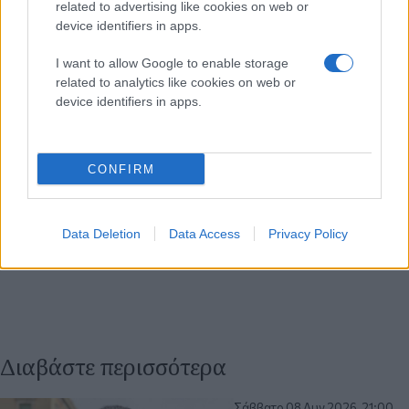
related to advertising like cookies on web or
device identifiers in apps.
I want to allow Google to enable storage
related to analytics like cookies on web or
device identifiers in apps.
CONFIRM
Data Deletion
Data Access
Privacy Policy
Διαβάστε περισσότερα
Σάββατο 08 Αυγ 2026, 21:00