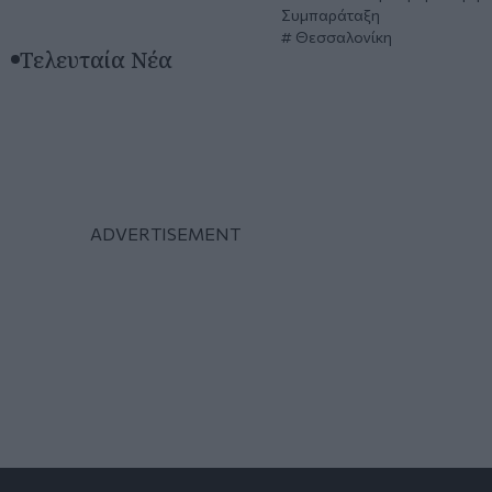
Συμπαράταξη
Θεσσαλονίκη
Τελευταία Νέα