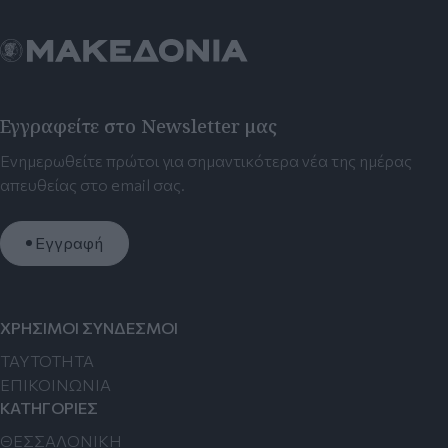
Εγγραφείτε στο Newsletter μας
Ενημερωθείτε πρώτοι για σημαντικότερα νέα της ημέρας
απευθείας στο email σας.
Εγγραφή
ΧΡΗΣΙΜΟΙ ΣΥΝΔΕΣΜΟΙ
TAYTOTHTA
ΕΠΙΚΟΙΝΩΝΙΑ
ΚΑΤΗΓΟΡΙΕΣ
ΘΕΣΣΑΛΟΝΙΚΗ