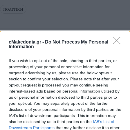
ΠΟΛΙΤΙΚΗ
eMakedonia.gr -
Do Not Process My Personal
Information
If you wish to opt-out of the sale, sharing to third parties, or
processing of your personal or sensitive information for
targeted advertising by us, please use the below opt-out
section to confirm your selection. Please note that after your
opt-out request is processed you may continue seeing
interest-based ads based on personal information utilized by
us or personal information disclosed to third parties prior to
your opt-out. You may separately opt-out of the further
disclosure of your personal information by third parties on the
IAB’s list of downstream participants. This information may
also be disclosed by us to third parties on the
IAB’s List of
Downstream Participants
that may further disclose it to other