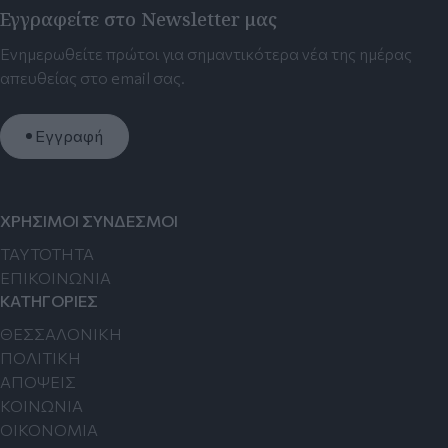
Εγγραφείτε στο Newsletter μας
Ενημερωθείτε πρώτοι για σημαντικότερα νέα της ημέρας
απευθείας στο email σας.
Εγγραφή
ΧΡΗΣΙΜΟΙ ΣΥΝΔΕΣΜΟΙ
TAYTOTHTA
ΕΠΙΚΟΙΝΩΝΙΑ
ΚΑΤΗΓΟΡΙΕΣ
ΘΕΣΣΑΛΟΝΙΚΗ
ΠΟΛΙΤΙΚΗ
ΑΠΟΨΕΙΣ
ΚΟΙΝΩΝΙΑ
ΟΙΚΟΝΟΜΙΑ