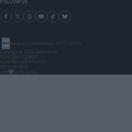
FOLLOW US
Αριθμός Πιστοποίησης Μ.Η.Τ.242191
Copyright © 2026 eMakedonia
ΠΟΛΙΤΙΚΗ COOKIES
ΠΟΛΙΤΙΚΗ ΑΠΟΡΡΗΤΟΥ
ΟΡΟΙ ΧΡΗΣΗΣ
with
by Darkpony