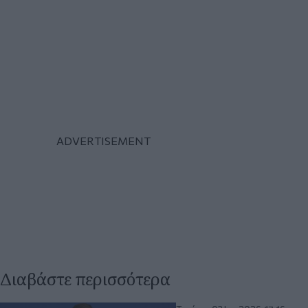
Διαβάστε περισσότερα