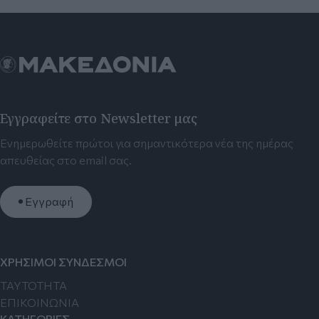
Εγγραφείτε στο Newsletter μας
Ενημερωθείτε πρώτοι για σημαντικότερα νέα της ημέρας
απευθείας στο email σας.
Εγγραφή
ΧΡΗΣΙΜΟΙ ΣΥΝΔΕΣΜΟΙ
TAYTOTHTA
ΕΠΙΚΟΙΝΩΝΙΑ
ΚΑΤΗΓΟΡΙΕΣ