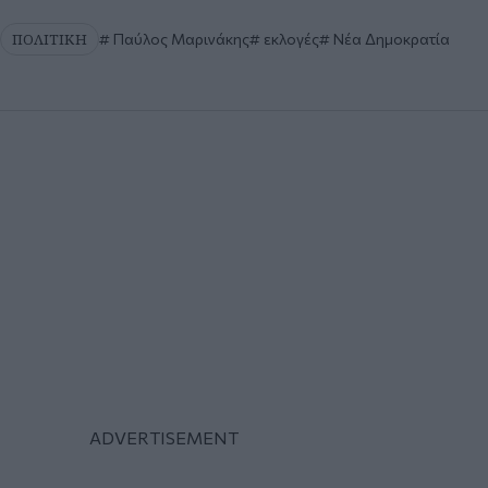
ΠΟΛΙΤΙΚΗ
Παύλος Μαρινάκης
εκλογές
Νέα Δημοκρατία