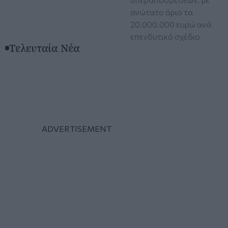
ανώτατο όριο τα
20.000.000 ευρώ ανά
επενδυτικό σχέδιο
Τελευταία Νέα