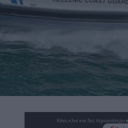
Κάνε κλικ και δες περισσότερο