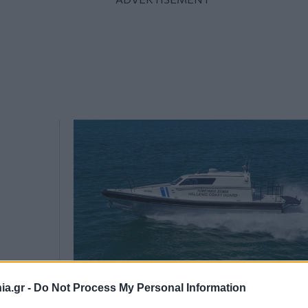
a.gr -
Do Not Process My Personal Information