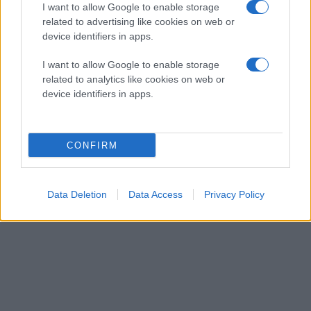
I want to allow Google to enable storage
related to advertising like cookies on web or
device identifiers in apps.
I want to allow Google to enable storage
related to analytics like cookies on web or
device identifiers in apps.
CONFIRM
Data Deletion
Data Access
Privacy Policy