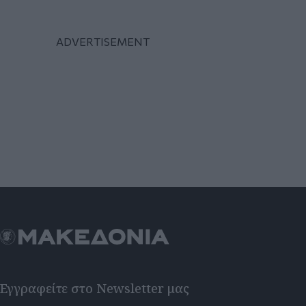
Εγγραφείτε στο Newsletter μας