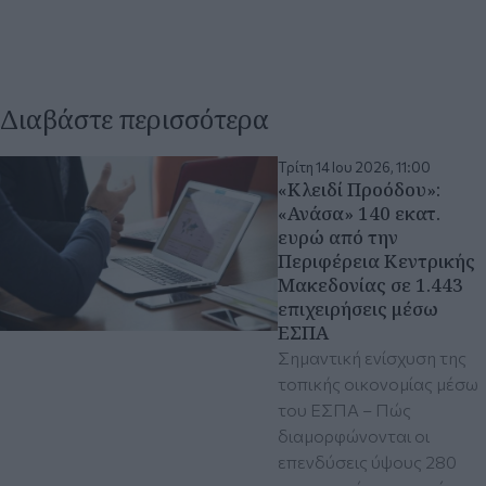
Διαβάστε περισσότερα
Τρίτη 14 Ιου 2026, 11:00
«Κλειδί Προόδου»:
«Ανάσα» 140 εκατ.
ευρώ από την
Περιφέρεια Κεντρικής
Μακεδονίας σε 1.443
επιχειρήσεις μέσω
ΕΣΠΑ
Σημαντική ενίσχυση της
τοπικής οικονομίας μέσω
του ΕΣΠΑ – Πώς
διαμορφώνονται οι
επενδύσεις ύψους 280