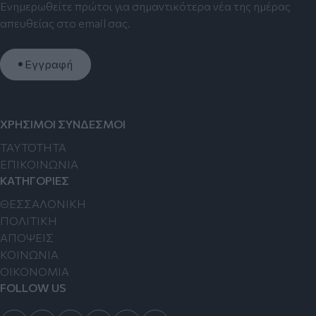
Ενημερωθείτε πρώτοι για σημαντικότερα νέα της ημέρας
απευθείας στο email σας.
Εγγραφή
ΧΡΗΣΙΜΟΙ ΣΥΝΔΕΣΜΟΙ
TAYTOTHTA
ΕΠΙΚΟΙΝΩΝΙΑ
ΚΑΤΗΓΟΡΙΕΣ
ΘΕΣΣΑΛΟΝΙΚΗ
ΠΟΛΙΤΙΚΗ
ΑΠΟΨΕΙΣ
ΚΟΙΝΩΝΙΑ
ΟΙΚΟΝΟΜΙΑ
FOLLOW US