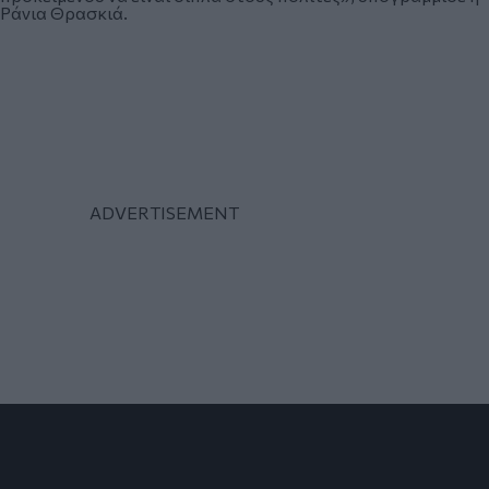
Ράνια Θρασκιά.