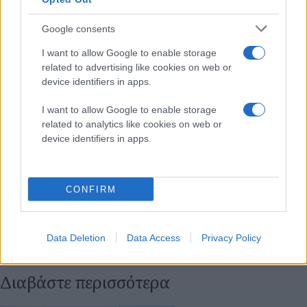
Google consents
I want to allow Google to enable storage
related to advertising like cookies on web or
device identifiers in apps.
I want to allow Google to enable storage
related to analytics like cookies on web or
device identifiers in apps.
CONFIRM
Data Deletion
Data Access
Privacy Policy
Διαβάστε περισσότερα