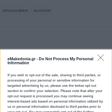
ΘΕΣΣΑΛΟΝΙΚΗ
ΠΟΛΙΤΙΚΗ
eMakedonia.gr -
Do Not Process My Personal
Information
If you wish to opt-out of the sale, sharing to third parties, or
processing of your personal or sensitive information for
targeted advertising by us, please use the below opt-out
section to confirm your selection. Please note that after your
opt-out request is processed you may continue seeing
interest-based ads based on personal information utilized by
us or personal information disclosed to third parties prior to
your opt-out. You may separately opt-out of the further