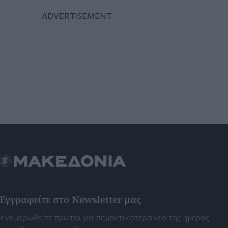
Εγγραφείτε στο Newsletter μας
Ενημερωθείτε πρώτοι για σημαντικότερα νέα της ημέρας