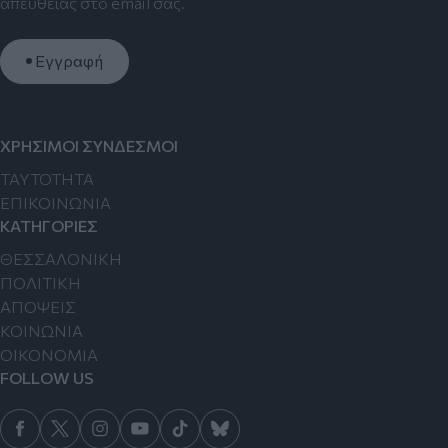
απευθείας στο email σας.
Εγγραφή
ΧΡΗΣΙΜΟΙ ΣΥΝΔΕΣΜΟΙ
TAYTOTHTA
ΕΠΙΚΟΙΝΩΝΙΑ
ΚΑΤΗΓΟΡΙΕΣ
ΘΕΣΣΑΛΟΝΙΚΗ
ΠΟΛΙΤΙΚΗ
ΑΠΟΨΕΙΣ
ΚΟΙΝΩΝΙΑ
ΟΙΚΟΝΟΜΙΑ
FOLLOW US