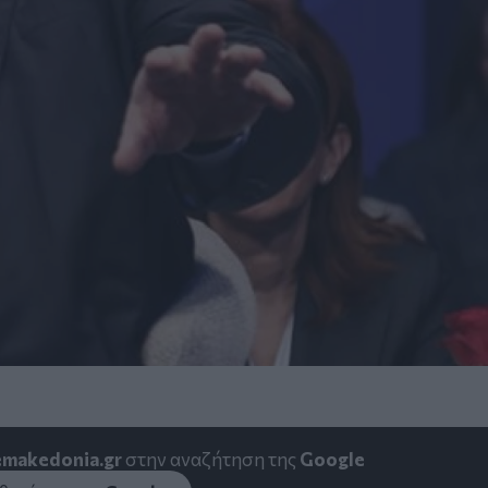
emakedonia.gr
στην αναζήτηση της
Google