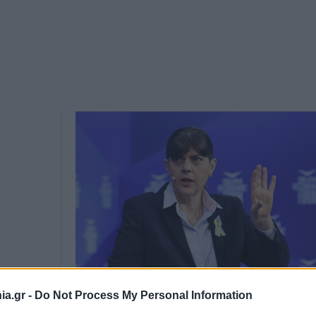
a.gr -
Do Not Process My Personal Information