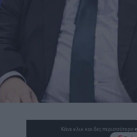
Κάνε κλικ και δες περισσότερο